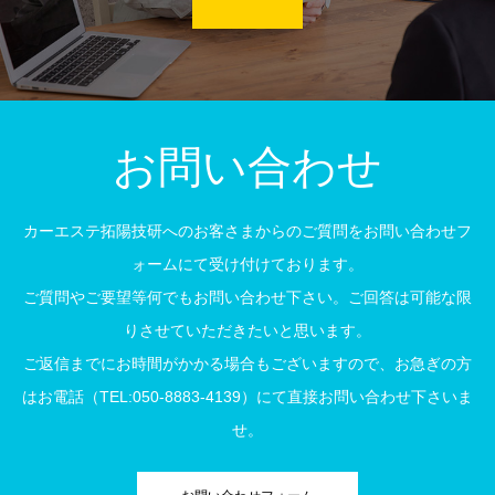
お問い合わせ
カーエステ拓陽技研へのお客さまからのご質問をお問い合わせフ
ォームにて受け付けております。
ご質問やご要望等何でもお問い合わせ下さい。ご回答は可能な限
りさせていただきたいと思います。
ご返信までにお時間がかかる場合もございますので、お急ぎの方
はお電話（TEL:050-8883-4139）にて直接お問い合わせ下さいま
せ。