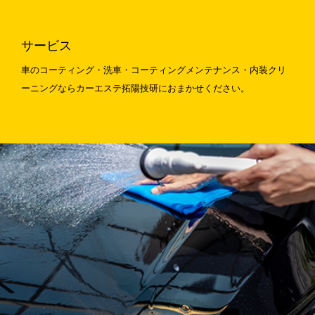
サービス
車のコーティング・洗車・コーティングメンテナンス・内装クリ
ーニングならカーエステ拓陽技研におまかせください。