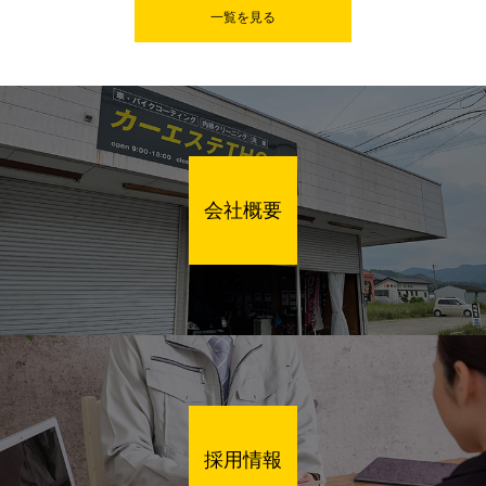
一覧を見る
会社概要
採用情報