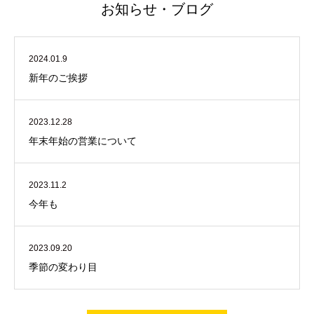
お知らせ・ブログ
2024.01.9
新年のご挨拶
2023.12.28
年末年始の営業について
2023.11.2
今年も
2023.09.20
季節の変わり目