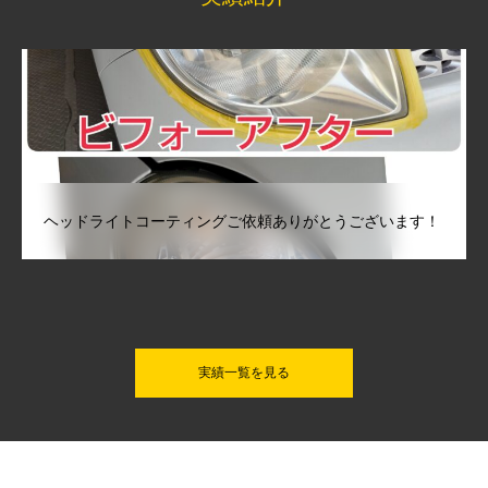
ヘッドライトコーティングご依頼ありがとうございます！
実績一覧を見る