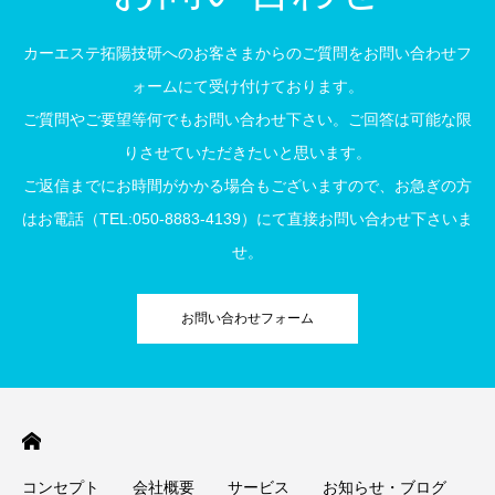
カーエステ拓陽技研へのお客さまからのご質問をお問い合わせフ
ォームにて受け付けております。
ご質問やご要望等何でもお問い合わせ下さい。ご回答は可能な限
りさせていただきたいと思います。
ご返信までにお時間がかかる場合もございますので、お急ぎの方
はお電話（TEL:050-8883-4139）にて直接お問い合わせ下さいま
せ。
お問い合わせフォーム
コンセプト
会社概要
サービス
お知らせ・ブログ