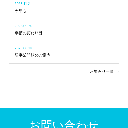
2023.11.2
今年も
2023.09.20
季節の変わり目
2023.06.28
新事業開始のご案内
お知らせ一覧
お問い合わせ