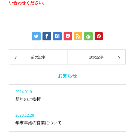
い合わせください。
前の記事
次の記事
お知らせ
2024.01.9
新年のご挨拶
2023.12.28
年末年始の営業について