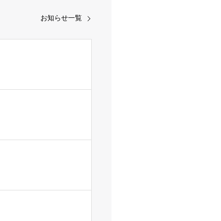
お知らせ一覧