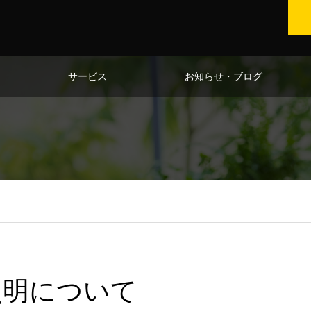
サービス
お知らせ・ブログ
照明について