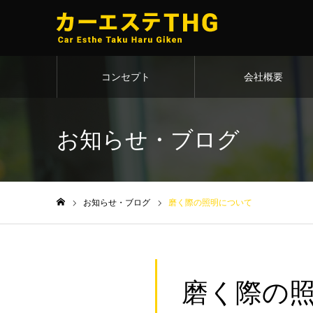
コンセプト
会社概要
お知らせ・ブログ
お知らせ・ブログ
磨く際の照明について
ホーム
磨く際の