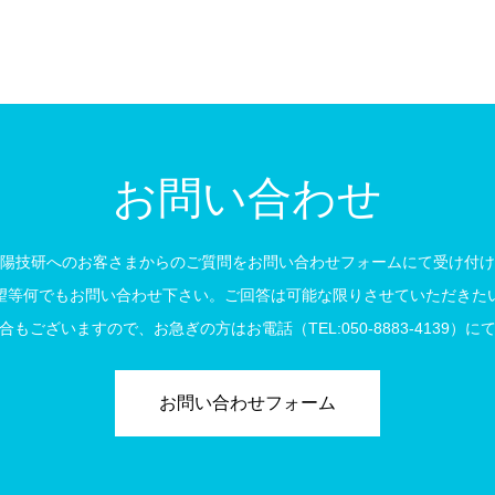
お問い合わせ
陽技研へのお客さまからのご質問をお問い合わせフォームにて受け付け
望等何でもお問い合わせ下さい。ご回答は可能な限りさせていただきた
もございますので、お急ぎの方はお電話（TEL:050-8883-4139）
お問い合わせフォーム