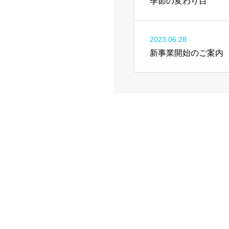
季節の変わり目
2023.06.28
新事業開始のご案内