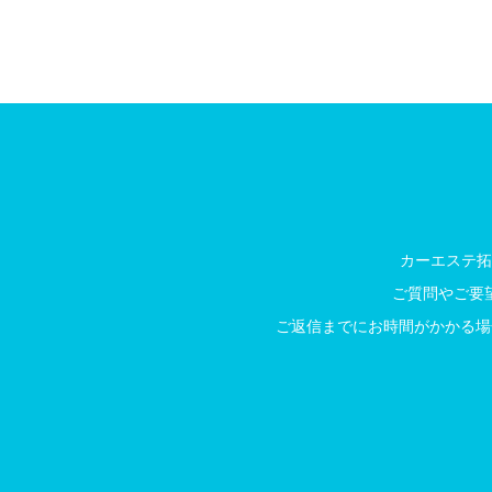
カーエステ拓
ご質問やご要
ご返信までにお時間がかかる場合