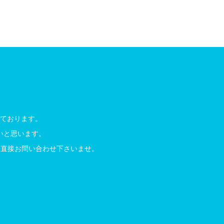
ております。
いと思います。
にて直接お問い合わせ下さいませ。