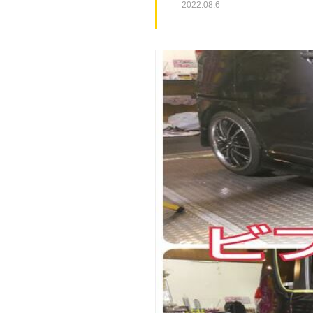
2022.08.6