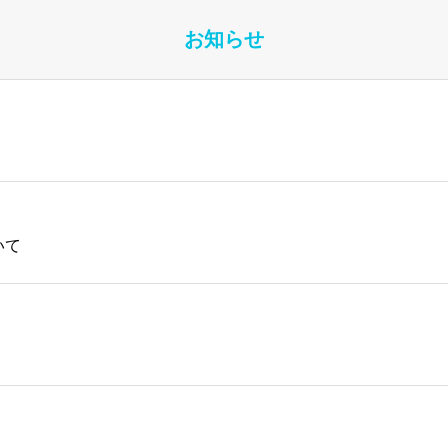
お知らせ
いて