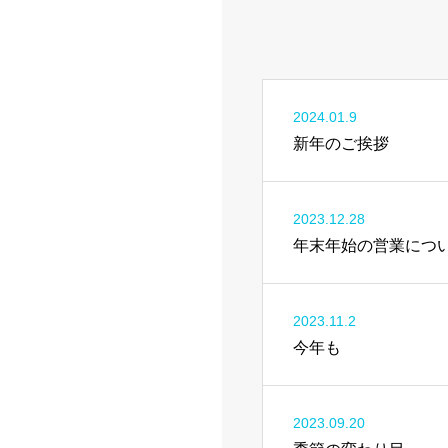
2024.01.9
新年のご挨拶
2023.12.28
年末年始の営業につ
2023.11.2
今年も
2023.09.20