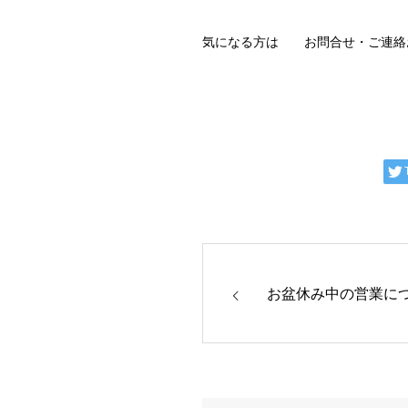
気になる方は お問合せ・ご連絡
お盆休み中の営業に