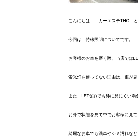
こんにちは カーエステTHG と
今回は 特殊照明についてです。
お客様のお車を磨く際、当店ではL
蛍光灯を使ってない理由は、傷が見
また、LED(白)でも稀に見にくい場
お外で状態を見て中でお客様に見て
綺麗なお車でも洗車やシミ汚れなど