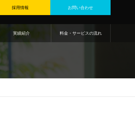
採用情報
お問い合わせ
実績紹介
料金・サービスの流れ