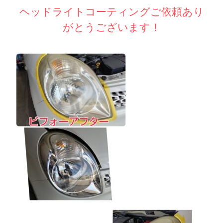
ヘッドライトコーティングご依頼あり
がとうございます！